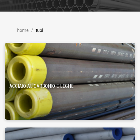
home
tubi
ACCIAIO AL CARBONIO E LEGHE