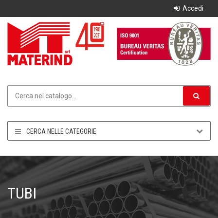
Accedi
CERCA NELLE CATEGORIE
TUBI